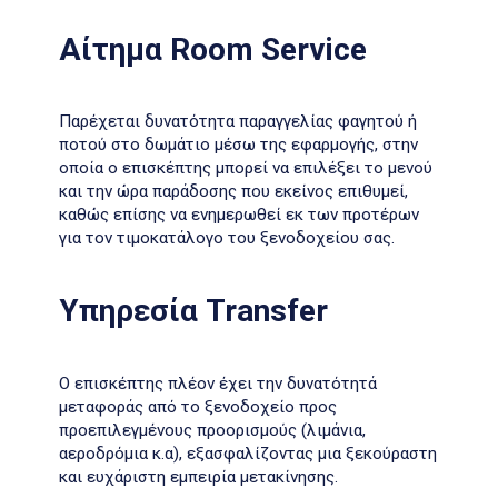
Αίτημα Room Service
Παρέχεται δυνατότητα παραγγελίας φαγητού ή
ποτού στο δωμάτιο μέσω της εφαρμογής, στην
οποία ο επισκέπτης μπορεί να επιλέξει το μενού
και την ώρα παράδοσης που εκείνος επιθυμεί,
καθώς επίσης να ενημερωθεί εκ των προτέρων
για τον τιμοκατάλογο του ξενοδοχείου σας.
Υπηρεσία Transfer
Ο επισκέπτης πλέον έχει την δυνατότητά
μεταφοράς από το ξενοδοχείο προς
προεπιλεγμένους προορισμούς (λιμάνια,
αεροδρόμια κ.α), εξασφαλίζοντας μια ξεκούραστη
και ευχάριστη εμπειρία μετακίνησης.