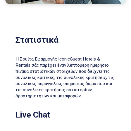
Στατιστικά
Η Σουίτα Εφαρμογής IconicGuest Hotels &
Rentals σάς παρέχει έναν λεπτομερή ημερήσιο
πίνακα στατιστικών στοιχείων που δείχνει τις
συνολικές κριτικές, τις συνολικές κρατήσεις, τις
συνολικές παραγγελίες υπηρεσίας δωματίου και
τις συνολικές κρατήσεις εστιατορίων,
δραστηριοτήτων και μεταφορών.
Live Chat