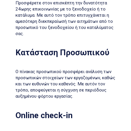
Προσφέρετε στον επισκέπτη την δυνατότητα
24ωρης επικοινωνίας με το ξενοδοχείο ή το
κατάλυμα. Με αυτό τον τρόπο επιτυγχάνεται η
αμεσότερη διεκπεραίωσή των αιτημάτων από το
προσωπικό του ξενοδοχείου ή του καταλύματος
σας.
Κατάσταση Προσωπικού
Ο πίνακας προσωπικού προσφέρει ανάλυση των
προσωπικών στοιχείων των εργαζομένων, καθώς
και των ευθυνών του καθενός. Με αυτόν τον
τρόπο, αποφεύγεται η σύγχυση σε περιόδους
αυξημένου φόρτου εργασίας.
Online check-in