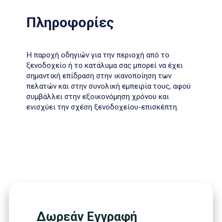
Πληροφορίες
Η παροχή οδηγιών για την περιοχή από το
ξενοδοχείο ή το κατάλυμα σας μπορεί να έχει
σημαντική επίδραση στην ικανοποίηση των
πελατών και στην συνολική εμπειρία τους, αφού
συμβάλλει στην εξοικονόμηση χρόνου και
ενισχύει την σχέση ξενοδοχείου-επισκέπτη.
Δωρεάν Εγγραφή