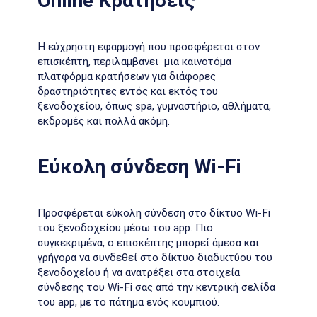
Online Kρατήσεις
Η εύχρηστη εφαρμογή που προσφέρεται στον
επισκέπτη, περιλαμβάνει μια καινοτόμα
πλατφόρμα κρατήσεων για διάφορες
δραστηριότητες εντός και εκτός του
ξενοδοχείου, όπως spa, γυμναστήριο, αθλήματα,
εκδρομές και πολλά ακόμη.
Εύκολη σύνδεση Wi-Fi
Προσφέρεται εύκολη σύνδεση στο δίκτυο Wi-Fi
του ξενοδοχείου μέσω του app. Πιο
συγκεκριμένα, ο επισκέπτης μπορεί άμεσα και
γρήγορα να συνδεθεί στο δίκτυο διαδικτύου του
ξενοδοχείου ή να ανατρέξει στα στοιχεία
σύνδεσης του Wi-Fi σας από την κεντρική σελίδα
του app, με το πάτημα ενός κουμπιού.