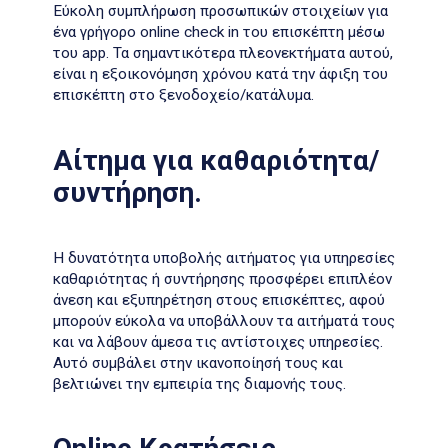
Eύκολη συμπλήρωση προσωπικών στοιχείων για
ένα γρήγορο online check in του επισκέπτη μέσω
του app. Τα σημαντικότερα πλεονεκτήματα αυτού,
είναι η εξοικονόμηση χρόνου κατά την άφιξη του
επισκέπτη στο ξενοδοχείο/κατάλυμα.
Αίτημα για καθαριότητα/
συντήρηση.
Η δυνατότητα υποβολής αιτήματος για υπηρεσίες
καθαριότητας ή συντήρησης προσφέρει επιπλέον
άνεση και εξυπηρέτηση στους επισκέπτες, αφού
μπορούν εύκολα να υποβάλλουν τα αιτήματά τους
και να λάβουν άμεσα τις αντίστοιχες υπηρεσίες.
Αυτό συμβάλει στην ικανοποίησή τους και
βελτιώνει την εμπειρία της διαμονής τους.